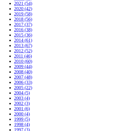
2021 (54)
2020 (42)
2019 (58)
2018 (56)
2017 (37)
2016 (38)
2015 (36)
2014 (61)
2013 (67)
2012 (52)
2011 (46)
2010 (60)
2009 (44)
2008 (40)
2007 (48)
2006 (33)
2005 (22)
2004 (5)
2003 (4)
2002 (3)
2001 (6)
2000 (4)
1999 (5)
1998 (4)
1997 (3)