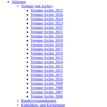
Aktionen
Termine (mit Archiv)
Termine Archiv 2025
Termine Archiv 2026
Termine Archiv 2024
Termine Archiv 2023
Termine Archiv 2022
Termine Archiv 2021
Termine Archiv 2020
Termine Archiv 2019
Termine Archiv 2018
Termine Archiv 2017
Termine Archiv 2016
Termine Archiv 2015
Termine Archiv 2014
Termine Archiv 2013
Termine Archiv 2012
Termine Archiv 2011
Termine Archiv 2010
Termine Archiv 2009
Termine Archiv 2008
Termine Archiv 2007
Termine Archiv 2006
Bundesversammlungen
Katholiken- und Kirchentage