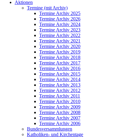
Aktionen
Termine (mit Archiv)
Termine Archiv 2025
Termine Archiv 2026
Termine Archiv 2024
Termine Archiv 2023
Termine Archiv 2022
Termine Archiv 2021
Termine Archiv 2020
Termine Archiv 2019
Termine Archiv 2018
Termine Archiv 2017
Termine Archiv 2016
Termine Archiv 2015
Termine Archiv 2014
Termine Archiv 2013
Termine Archiv 2012
Termine Archiv 2011
Termine Archiv 2010
Termine Archiv 2009
Termine Archiv 2008
Termine Archiv 2007
Termine Archiv 2006
Bundesversammlungen
Katholiken- und Kirchentage