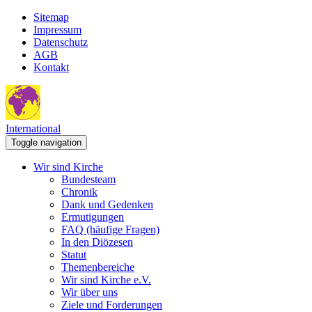
Sitemap
Impressum
Datenschutz
AGB
Kontakt
International
Toggle navigation
Wir sind Kirche
Bundesteam
Chronik
Dank und Gedenken
Ermutigungen
FAQ (häufige Fragen)
In den Diözesen
Statut
Themenbereiche
Wir sind Kirche e.V.
Wir über uns
Ziele und Forderungen