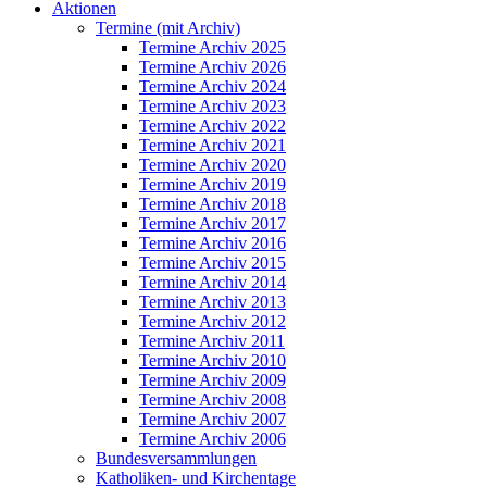
Aktionen
Termine (mit Archiv)
Termine Archiv 2025
Termine Archiv 2026
Termine Archiv 2024
Termine Archiv 2023
Termine Archiv 2022
Termine Archiv 2021
Termine Archiv 2020
Termine Archiv 2019
Termine Archiv 2018
Termine Archiv 2017
Termine Archiv 2016
Termine Archiv 2015
Termine Archiv 2014
Termine Archiv 2013
Termine Archiv 2012
Termine Archiv 2011
Termine Archiv 2010
Termine Archiv 2009
Termine Archiv 2008
Termine Archiv 2007
Termine Archiv 2006
Bundesversammlungen
Katholiken- und Kirchentage