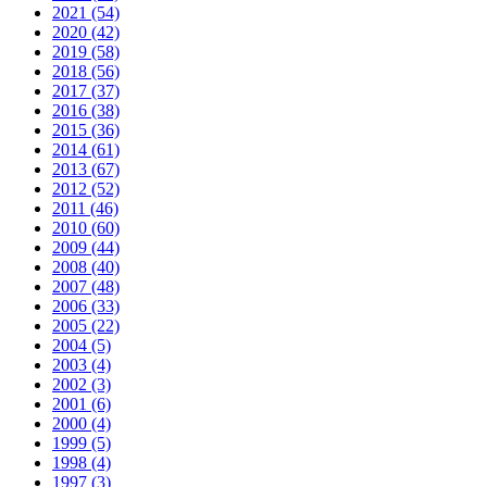
2021 (54)
2020 (42)
2019 (58)
2018 (56)
2017 (37)
2016 (38)
2015 (36)
2014 (61)
2013 (67)
2012 (52)
2011 (46)
2010 (60)
2009 (44)
2008 (40)
2007 (48)
2006 (33)
2005 (22)
2004 (5)
2003 (4)
2002 (3)
2001 (6)
2000 (4)
1999 (5)
1998 (4)
1997 (3)