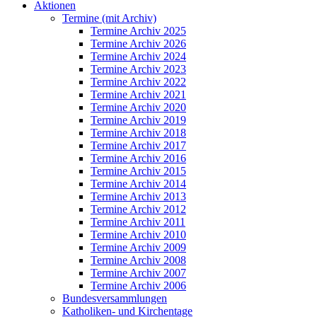
Aktionen
Termine (mit Archiv)
Termine Archiv 2025
Termine Archiv 2026
Termine Archiv 2024
Termine Archiv 2023
Termine Archiv 2022
Termine Archiv 2021
Termine Archiv 2020
Termine Archiv 2019
Termine Archiv 2018
Termine Archiv 2017
Termine Archiv 2016
Termine Archiv 2015
Termine Archiv 2014
Termine Archiv 2013
Termine Archiv 2012
Termine Archiv 2011
Termine Archiv 2010
Termine Archiv 2009
Termine Archiv 2008
Termine Archiv 2007
Termine Archiv 2006
Bundesversammlungen
Katholiken- und Kirchentage