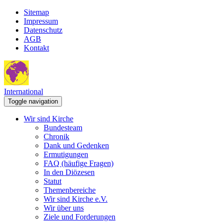
Sitemap
Impressum
Datenschutz
AGB
Kontakt
International
Toggle navigation
Wir sind Kirche
Bundesteam
Chronik
Dank und Gedenken
Ermutigungen
FAQ (häufige Fragen)
In den Diözesen
Statut
Themenbereiche
Wir sind Kirche e.V.
Wir über uns
Ziele und Forderungen