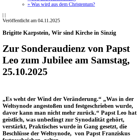
» Was wird aus dem Christentum?
|
|
Veröffentlicht am 04­.11.2025
Brigitte Karpstein, Wir sind Kirche in Sinzig
Zur Sonderaudienz von Papst
Leo zum Jubilee am Samstag,
25.10.2025
„Es weht der Wind der Veränderung.“ „Was in der
Weltsynode angestoßen und festgeschrieben wurde,
davor kann man nicht mehr zurück.“ Papst Leo hat
geistlich, was unbedingt zur Synodalität gehört,
verstärkt, Praktisches wurde in Gang gesetzt, die
Beschlüsse der Weltsynode, von Papst Franziskus