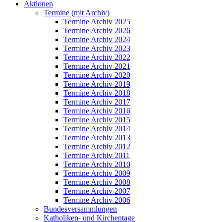
Aktionen
Termine (mit Archiv)
Termine Archiv 2025
Termine Archiv 2026
Termine Archiv 2024
Termine Archiv 2023
Termine Archiv 2022
Termine Archiv 2021
Termine Archiv 2020
Termine Archiv 2019
Termine Archiv 2018
Termine Archiv 2017
Termine Archiv 2016
Termine Archiv 2015
Termine Archiv 2014
Termine Archiv 2013
Termine Archiv 2012
Termine Archiv 2011
Termine Archiv 2010
Termine Archiv 2009
Termine Archiv 2008
Termine Archiv 2007
Termine Archiv 2006
Bundesversammlungen
Katholiken- und Kirchentage