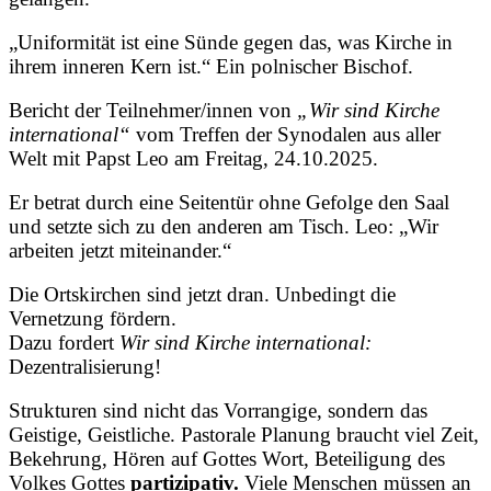
„Uniformität ist eine Sünde gegen das, was Kirche in
ihrem inneren Kern ist.“ Ein polnischer Bischof.
Bericht der Teilnehmer/innen von
„Wir sind Kirche
international“
vom Treffen der Synodalen aus aller
Welt mit Papst Leo am Freitag, 24.10.2025.
Er betrat durch eine Seitentür ohne Gefolge den Saal
und setzte sich zu den anderen am Tisch. Leo: „Wir
arbeiten jetzt miteinander.“
Die Ortskirchen sind jetzt dran. Unbedingt die
Vernetzung fördern.
Dazu fordert
Wir sind Kirche
international:
Dezentralisierung!
Strukturen sind nicht das Vorrangige, sondern das
Geistige, Geistliche. Pastorale Planung braucht viel Zeit,
Bekehrung, Hören auf Gottes Wort, Beteiligung des
Volkes Gottes
partizipativ.
Viele Menschen müssen an