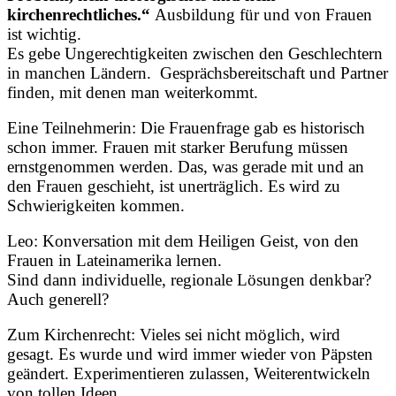
kirchenrechtliches.“
Ausbildung für und von Frauen
ist wichtig.
Es gebe Ungerechtigkeiten zwischen den Geschlechtern
in manchen Ländern. Gesprächsbereitschaft und Partner
finden, mit denen man weiterkommt.
Eine Teilnehmerin: Die Frauenfrage gab es historisch
schon immer. Frauen mit starker Berufung müssen
ernstgenommen werden. Das, was gerade mit und an
den Frauen geschieht, ist unerträglich. Es wird zu
Schwierigkeiten kommen.
Leo: Konversation mit dem Heiligen Geist, von den
Frauen in Lateinamerika lernen.
Sind dann individuelle, regionale Lösungen denkbar?
Auch generell?
Zum Kirchenrecht: Vieles sei nicht möglich, wird
gesagt. Es wurde und wird immer wieder von Päpsten
geändert. Experimentieren zulassen, Weiterentwickeln
von tollen Ideen.