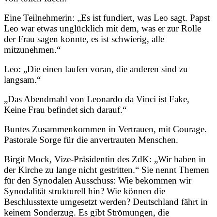
Eine Teilnehmerin: „Es ist fundiert, was Leo sagt. Papst
Leo war etwas unglücklich mit dem, was er zur Rolle
der Frau sagen konnte, es ist schwierig, alle
mitzunehmen.“
Leo: „Die einen laufen voran, die anderen sind zu
langsam.“
„Das Abendmahl von Leonardo da Vinci ist Fake,
Keine Frau befindet sich darauf.“
Buntes Zusammenkommen in Vertrauen, mit Courage.
Pastorale Sorge für die anvertrauten Menschen.
Birgit Mock, Vize-Präsidentin des ZdK: „Wir haben in
der Kirche zu lange nicht gestritten.“ Sie nennt Themen
für den Synodalen Ausschuss: Wie bekommen wir
Synodalität strukturell hin? Wie können die
Beschlusstexte umgesetzt werden? Deutschland fährt in
keinem Sonderzug. Es gibt Strömungen, die