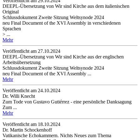
Veröffentlicht am 29­.10.2024
DEEPL-Übersetzung von Wir sind Kirche aus dem italienischen
Original
Schlussdokument Zweite Sitzung Weltsynode 2024
neu Final Document of the XVI Assembly in verschiedenen
Sprachen
> ...
Mehr
Veröffentlicht am 27­.10.2024
DEEPL-Übersetzung von Wir sind Kirche aus der englischen
Arbeitsübersetzung
Schlussdokument Zweite Sitzung Weltsynode 2024
neu Final Document of the XVI Assembly ...
Mehr
Veröffentlicht am 24­.10.2024
Dr. Willi Knecht
Zum Tode von Gustavo Gutiérrez - eine persönliche Danksagung
Zum ...
Mehr
Veröffentlicht am 18­.10.2024
Dr. Martin Schockenhoff
Vatikanische Echokammern. Nichts Neues zum Thema