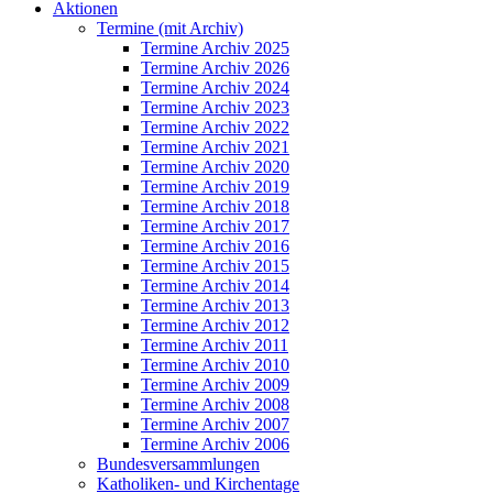
Aktionen
Termine (mit Archiv)
Termine Archiv 2025
Termine Archiv 2026
Termine Archiv 2024
Termine Archiv 2023
Termine Archiv 2022
Termine Archiv 2021
Termine Archiv 2020
Termine Archiv 2019
Termine Archiv 2018
Termine Archiv 2017
Termine Archiv 2016
Termine Archiv 2015
Termine Archiv 2014
Termine Archiv 2013
Termine Archiv 2012
Termine Archiv 2011
Termine Archiv 2010
Termine Archiv 2009
Termine Archiv 2008
Termine Archiv 2007
Termine Archiv 2006
Bundesversammlungen
Katholiken- und Kirchentage