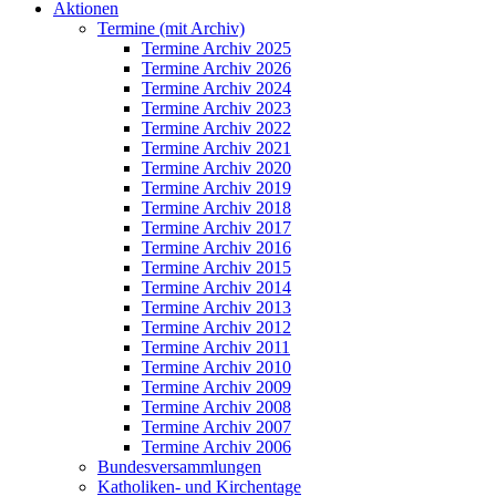
Aktionen
Termine (mit Archiv)
Termine Archiv 2025
Termine Archiv 2026
Termine Archiv 2024
Termine Archiv 2023
Termine Archiv 2022
Termine Archiv 2021
Termine Archiv 2020
Termine Archiv 2019
Termine Archiv 2018
Termine Archiv 2017
Termine Archiv 2016
Termine Archiv 2015
Termine Archiv 2014
Termine Archiv 2013
Termine Archiv 2012
Termine Archiv 2011
Termine Archiv 2010
Termine Archiv 2009
Termine Archiv 2008
Termine Archiv 2007
Termine Archiv 2006
Bundesversammlungen
Katholiken- und Kirchentage