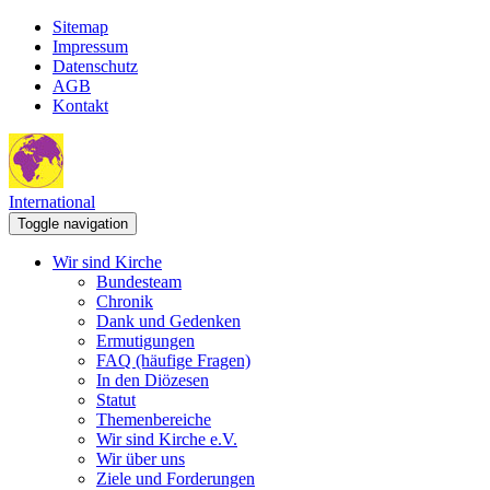
Sitemap
Impressum
Datenschutz
AGB
Kontakt
International
Toggle navigation
Wir sind Kirche
Bundesteam
Chronik
Dank und Gedenken
Ermutigungen
FAQ (häufige Fragen)
In den Diözesen
Statut
Themenbereiche
Wir sind Kirche e.V.
Wir über uns
Ziele und Forderungen