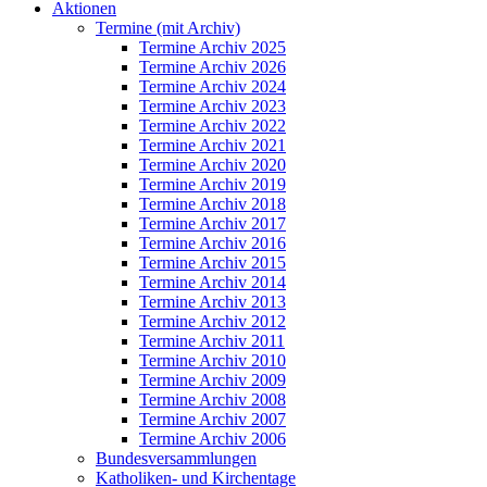
Aktionen
Termine (mit Archiv)
Termine Archiv 2025
Termine Archiv 2026
Termine Archiv 2024
Termine Archiv 2023
Termine Archiv 2022
Termine Archiv 2021
Termine Archiv 2020
Termine Archiv 2019
Termine Archiv 2018
Termine Archiv 2017
Termine Archiv 2016
Termine Archiv 2015
Termine Archiv 2014
Termine Archiv 2013
Termine Archiv 2012
Termine Archiv 2011
Termine Archiv 2010
Termine Archiv 2009
Termine Archiv 2008
Termine Archiv 2007
Termine Archiv 2006
Bundesversammlungen
Katholiken- und Kirchentage