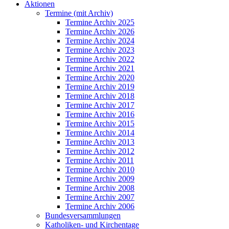
Aktionen
Termine (mit Archiv)
Termine Archiv 2025
Termine Archiv 2026
Termine Archiv 2024
Termine Archiv 2023
Termine Archiv 2022
Termine Archiv 2021
Termine Archiv 2020
Termine Archiv 2019
Termine Archiv 2018
Termine Archiv 2017
Termine Archiv 2016
Termine Archiv 2015
Termine Archiv 2014
Termine Archiv 2013
Termine Archiv 2012
Termine Archiv 2011
Termine Archiv 2010
Termine Archiv 2009
Termine Archiv 2008
Termine Archiv 2007
Termine Archiv 2006
Bundesversammlungen
Katholiken- und Kirchentage