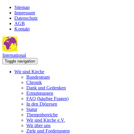
Sitemap
Impressum
Datenschutz
AGB
Kontakt
International
Toggle navigation
Wir sind Kirche
Bundesteam
Chronik
Dank und Gedenken
Ermutigungen
FAQ (häufige Fragen)
In den Diözesen
Statut
Themenbereiche
Wir sind Kirche e.V.
Wir über uns
Ziele und Forderungen