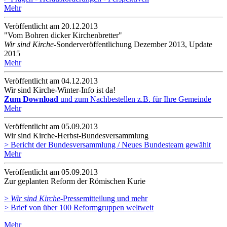
Mehr
Veröffentlicht am 20­.12.2013
"Vom Bohren dicker Kirchenbretter"
Wir sind Kirche
-Sonderveröffentlichung Dezember 2013, Update
2015
Mehr
Veröffentlicht am 04­.12.2013
Wir sind Kirche-Winter-Info ist da!
Zum Download
und zum Nachbestellen z.B. für Ihre Gemeinde
Mehr
Veröffentlicht am 05­.09.2013
Wir sind Kirche-Herbst-Bundesversammlung
> Bericht der Bundesversammlung / Neues Bundesteam gewählt
Mehr
Veröffentlicht am 05­.09.2013
Zur geplanten Reform der Römischen Kurie
>
Wir sind Kirche
-Pressemitteilung und mehr
> Brief von über 100 Reformgruppen weltweit
Mehr