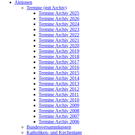
Aktionen
Termine (mit Archiv)
Termine Archiv 2025
Termine Archiv 2026
Termine Archiv 2024
Termine Archiv 2023
Termine Archiv 2022
Termine Archiv 2021
Termine Archiv 2020
Termine Archiv 2019
Termine Archiv 2018
Termine Archiv 2017
Termine Archiv 2016
Termine Archiv 2015
Termine Archiv 2014
Termine Archiv 2013
Termine Archiv 2012
Termine Archiv 2011
Termine Archiv 2010
Termine Archiv 2009
Termine Archiv 2008
Termine Archiv 2007
Termine Archiv 2006
Bundesversammlungen
Katholiken- und Kirchentage