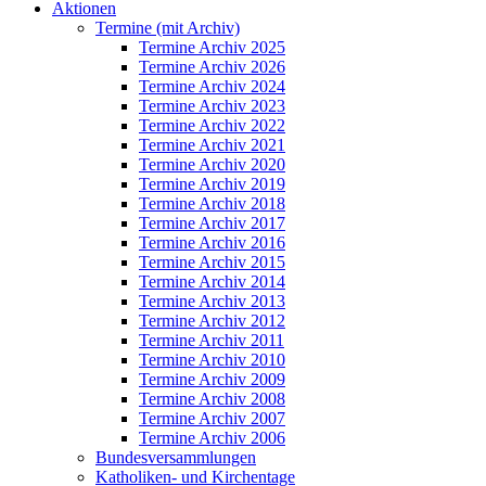
Aktionen
Termine (mit Archiv)
Termine Archiv 2025
Termine Archiv 2026
Termine Archiv 2024
Termine Archiv 2023
Termine Archiv 2022
Termine Archiv 2021
Termine Archiv 2020
Termine Archiv 2019
Termine Archiv 2018
Termine Archiv 2017
Termine Archiv 2016
Termine Archiv 2015
Termine Archiv 2014
Termine Archiv 2013
Termine Archiv 2012
Termine Archiv 2011
Termine Archiv 2010
Termine Archiv 2009
Termine Archiv 2008
Termine Archiv 2007
Termine Archiv 2006
Bundesversammlungen
Katholiken- und Kirchentage