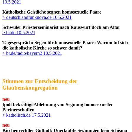
10.5.2021
Katholische Geistliche segnen homosexuelle Paare
> deutschlandfunknova.de 10.5.2021
Schwuler Priesterseminarist nach Rauswurf doch am Altar
> br.de 10.5.2021
Tagesgespräch:
Segen für homosexuelle Paare: Warum tut sich
die katholische Kirche so schwer damit?
> br.de/radio/bayern2 10.5.2021
Stimmen zur Entscheidung der
Glaubenskongregation
neu
Ipolt bekräftigt Ablehnung von Segnung homosexueller
Partnerschaften
> katholisch.de 17.5.2021
neu
Kirchenrechtler Güthoff: Unerlaubte Segnungen kein Schisma