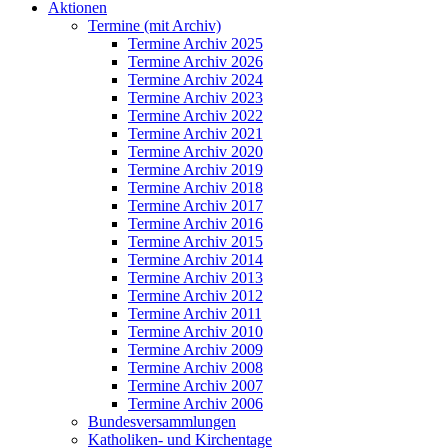
Aktionen
Termine (mit Archiv)
Termine Archiv 2025
Termine Archiv 2026
Termine Archiv 2024
Termine Archiv 2023
Termine Archiv 2022
Termine Archiv 2021
Termine Archiv 2020
Termine Archiv 2019
Termine Archiv 2018
Termine Archiv 2017
Termine Archiv 2016
Termine Archiv 2015
Termine Archiv 2014
Termine Archiv 2013
Termine Archiv 2012
Termine Archiv 2011
Termine Archiv 2010
Termine Archiv 2009
Termine Archiv 2008
Termine Archiv 2007
Termine Archiv 2006
Bundesversammlungen
Katholiken- und Kirchentage