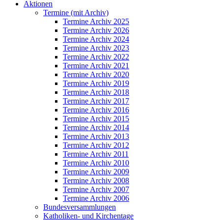
Aktionen
Termine (mit Archiv)
Termine Archiv 2025
Termine Archiv 2026
Termine Archiv 2024
Termine Archiv 2023
Termine Archiv 2022
Termine Archiv 2021
Termine Archiv 2020
Termine Archiv 2019
Termine Archiv 2018
Termine Archiv 2017
Termine Archiv 2016
Termine Archiv 2015
Termine Archiv 2014
Termine Archiv 2013
Termine Archiv 2012
Termine Archiv 2011
Termine Archiv 2010
Termine Archiv 2009
Termine Archiv 2008
Termine Archiv 2007
Termine Archiv 2006
Bundesversammlungen
Katholiken- und Kirchentage