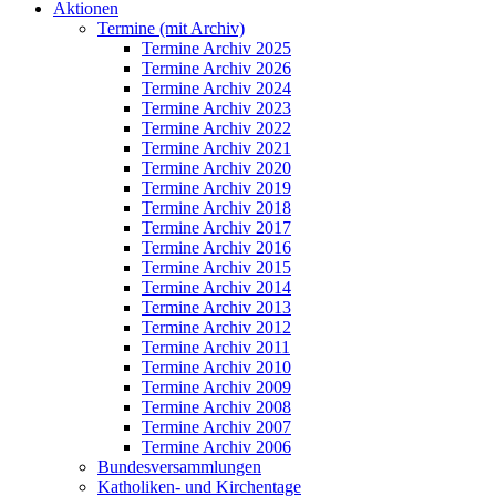
Aktionen
Termine (mit Archiv)
Termine Archiv 2025
Termine Archiv 2026
Termine Archiv 2024
Termine Archiv 2023
Termine Archiv 2022
Termine Archiv 2021
Termine Archiv 2020
Termine Archiv 2019
Termine Archiv 2018
Termine Archiv 2017
Termine Archiv 2016
Termine Archiv 2015
Termine Archiv 2014
Termine Archiv 2013
Termine Archiv 2012
Termine Archiv 2011
Termine Archiv 2010
Termine Archiv 2009
Termine Archiv 2008
Termine Archiv 2007
Termine Archiv 2006
Bundesversammlungen
Katholiken- und Kirchentage