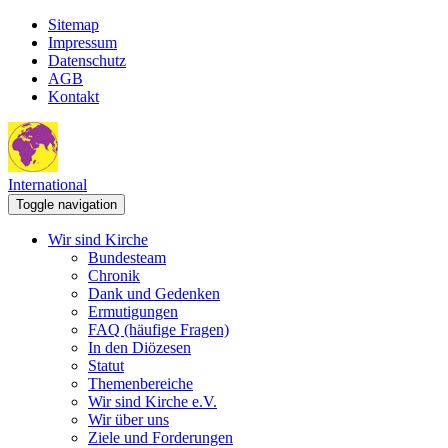
Sitemap
Impressum
Datenschutz
AGB
Kontakt
International
Toggle navigation
Wir sind Kirche
Bundesteam
Chronik
Dank und Gedenken
Ermutigungen
FAQ (häufige Fragen)
In den Diözesen
Statut
Themenbereiche
Wir sind Kirche e.V.
Wir über uns
Ziele und Forderungen