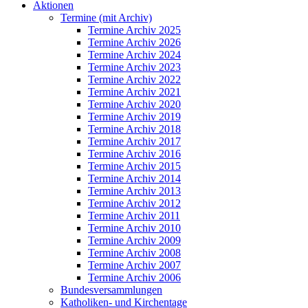
Aktionen
Termine (mit Archiv)
Termine Archiv 2025
Termine Archiv 2026
Termine Archiv 2024
Termine Archiv 2023
Termine Archiv 2022
Termine Archiv 2021
Termine Archiv 2020
Termine Archiv 2019
Termine Archiv 2018
Termine Archiv 2017
Termine Archiv 2016
Termine Archiv 2015
Termine Archiv 2014
Termine Archiv 2013
Termine Archiv 2012
Termine Archiv 2011
Termine Archiv 2010
Termine Archiv 2009
Termine Archiv 2008
Termine Archiv 2007
Termine Archiv 2006
Bundesversammlungen
Katholiken- und Kirchentage