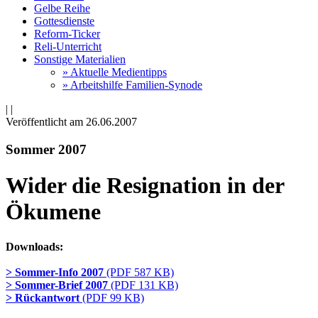
Gelbe Reihe
Gottesdienste
Reform-Ticker
Reli-Unterricht
Sonstige Materialien
» Aktuelle Medientipps
» Arbeitshilfe Familien-Synode
|
|
Veröffentlicht am 26­.06.2007
Sommer 2007
Wider die Resignation in der
Ökumene
Downloads:
> Sommer-Info 2007
(PDF 587 KB)
> Sommer-Brief 2007
(PDF 131 KB)
> Rückantwort
(PDF 99 KB)