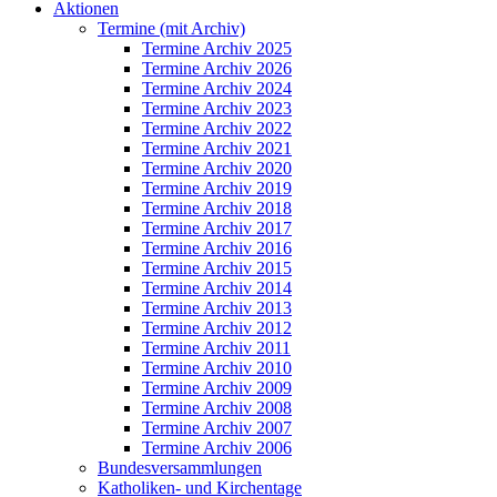
Aktionen
Termine (mit Archiv)
Termine Archiv 2025
Termine Archiv 2026
Termine Archiv 2024
Termine Archiv 2023
Termine Archiv 2022
Termine Archiv 2021
Termine Archiv 2020
Termine Archiv 2019
Termine Archiv 2018
Termine Archiv 2017
Termine Archiv 2016
Termine Archiv 2015
Termine Archiv 2014
Termine Archiv 2013
Termine Archiv 2012
Termine Archiv 2011
Termine Archiv 2010
Termine Archiv 2009
Termine Archiv 2008
Termine Archiv 2007
Termine Archiv 2006
Bundesversammlungen
Katholiken- und Kirchentage