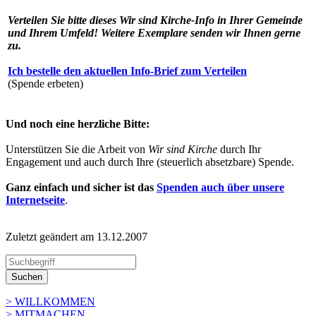
Verteilen Sie bitte dieses
Wir sind Kirche
-Info in Ihrer Gemeinde
und Ihrem Umfeld! Weitere Exemplare senden wir Ihnen gerne
zu.
Ich bestelle den aktuellen Info-Brief zum Verteilen
(Spende erbeten)
Und noch eine herzliche Bitte:
Unterstützen Sie die Arbeit von
Wir sind Kirche
durch Ihr
Engagement und auch durch Ihre (steuerlich absetzbare) Spende.
Ganz einfach und sicher ist das
Spenden auch über unsere
Internetseite
.
Zuletzt geändert am 13­.12.2007
Suchen
> WILLKOMMEN
> MITMACHEN