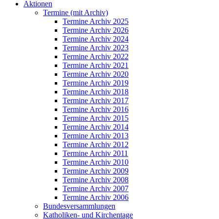
Aktionen
Termine (mit Archiv)
Termine Archiv 2025
Termine Archiv 2026
Termine Archiv 2024
Termine Archiv 2023
Termine Archiv 2022
Termine Archiv 2021
Termine Archiv 2020
Termine Archiv 2019
Termine Archiv 2018
Termine Archiv 2017
Termine Archiv 2016
Termine Archiv 2015
Termine Archiv 2014
Termine Archiv 2013
Termine Archiv 2012
Termine Archiv 2011
Termine Archiv 2010
Termine Archiv 2009
Termine Archiv 2008
Termine Archiv 2007
Termine Archiv 2006
Bundesversammlungen
Katholiken- und Kirchentage