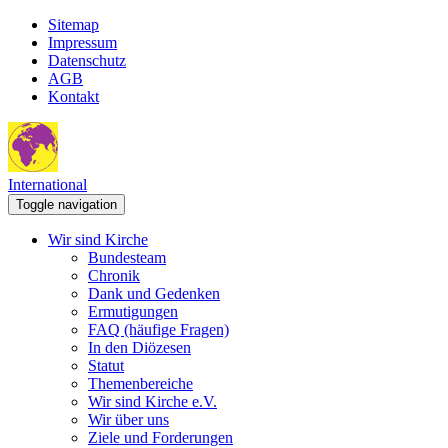
Sitemap
Impressum
Datenschutz
AGB
Kontakt
International
Toggle navigation
Wir sind Kirche
Bundesteam
Chronik
Dank und Gedenken
Ermutigungen
FAQ (häufige Fragen)
In den Diözesen
Statut
Themenbereiche
Wir sind Kirche e.V.
Wir über uns
Ziele und Forderungen