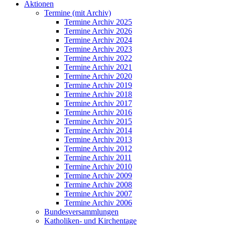
Aktionen
Termine (mit Archiv)
Termine Archiv 2025
Termine Archiv 2026
Termine Archiv 2024
Termine Archiv 2023
Termine Archiv 2022
Termine Archiv 2021
Termine Archiv 2020
Termine Archiv 2019
Termine Archiv 2018
Termine Archiv 2017
Termine Archiv 2016
Termine Archiv 2015
Termine Archiv 2014
Termine Archiv 2013
Termine Archiv 2012
Termine Archiv 2011
Termine Archiv 2010
Termine Archiv 2009
Termine Archiv 2008
Termine Archiv 2007
Termine Archiv 2006
Bundesversammlungen
Katholiken- und Kirchentage