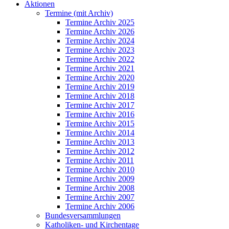
Aktionen
Termine (mit Archiv)
Termine Archiv 2025
Termine Archiv 2026
Termine Archiv 2024
Termine Archiv 2023
Termine Archiv 2022
Termine Archiv 2021
Termine Archiv 2020
Termine Archiv 2019
Termine Archiv 2018
Termine Archiv 2017
Termine Archiv 2016
Termine Archiv 2015
Termine Archiv 2014
Termine Archiv 2013
Termine Archiv 2012
Termine Archiv 2011
Termine Archiv 2010
Termine Archiv 2009
Termine Archiv 2008
Termine Archiv 2007
Termine Archiv 2006
Bundesversammlungen
Katholiken- und Kirchentage