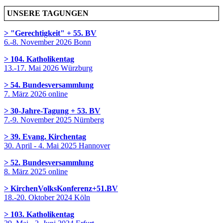
UNSERE TAGUNGEN
> "Gerechtigkeit" + 55. BV
6.-8. November 2026 Bonn
> 104. Katholikentag
13.-17. Mai 2026 Würzburg
> 54. Bundesversammlung
7. März 2026 online
> 30-Jahre-Tagung + 53. BV
7.-9. November 2025 Nürnberg
> 39. Evang. Kirchentag
30. April - 4. Mai 2025 Hannover
> 52. Bundesversammlung
8. März 2025 online
> KirchenVolksKonferenz+51.BV
18.-20. Oktober 2024 Köln
> 103. Katholikentag