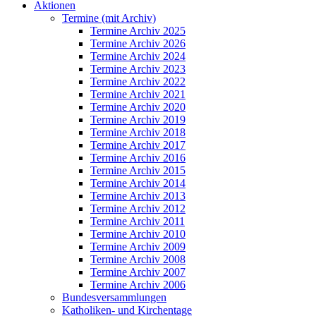
Aktionen
Termine (mit Archiv)
Termine Archiv 2025
Termine Archiv 2026
Termine Archiv 2024
Termine Archiv 2023
Termine Archiv 2022
Termine Archiv 2021
Termine Archiv 2020
Termine Archiv 2019
Termine Archiv 2018
Termine Archiv 2017
Termine Archiv 2016
Termine Archiv 2015
Termine Archiv 2014
Termine Archiv 2013
Termine Archiv 2012
Termine Archiv 2011
Termine Archiv 2010
Termine Archiv 2009
Termine Archiv 2008
Termine Archiv 2007
Termine Archiv 2006
Bundesversammlungen
Katholiken- und Kirchentage