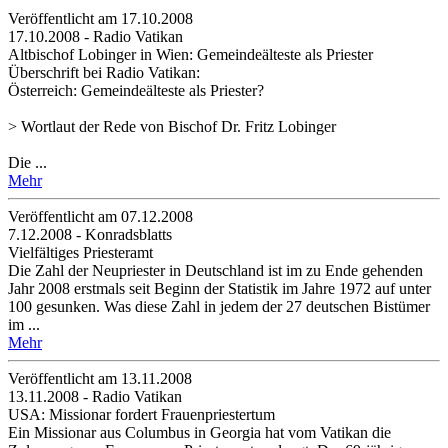
Veröffentlicht am 17­.10.2008
17.10.2008 - Radio Vatikan
Altbischof Lobinger in Wien: Gemeindeälteste als Priester
Überschrift bei Radio Vatikan:
Österreich: Gemeindeälteste als Priester?
> Wortlaut der Rede von Bischof Dr. Fritz Lobinger
Die ...
Mehr
Veröffentlicht am 07­.12.2008
7.12.2008 - Konradsblatts
Vielfältiges Priesteramt
Die Zahl der Neupriester in Deutschland ist im zu Ende gehenden
Jahr 2008 erstmals seit Beginn der Statistik im Jahre 1972 auf unter
100 gesunken. Was diese Zahl in jedem der 27 deutschen Bistümer
im ...
Mehr
Veröffentlicht am 13­.11.2008
13.11.2008 - Radio Vatikan
USA: Missionar fordert Frauenpriestertum
Ein Missionar aus Columbus in Georgia hat vom Vatikan die