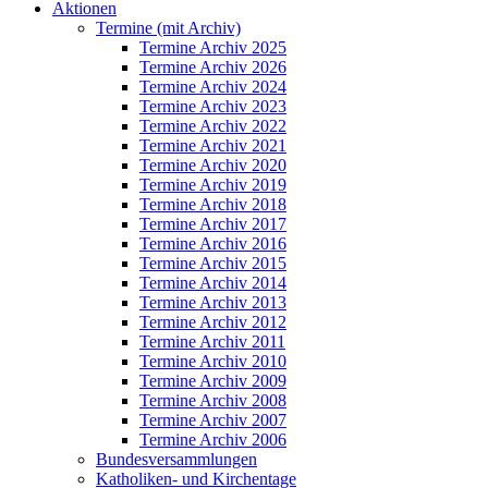
Aktionen
Termine (mit Archiv)
Termine Archiv 2025
Termine Archiv 2026
Termine Archiv 2024
Termine Archiv 2023
Termine Archiv 2022
Termine Archiv 2021
Termine Archiv 2020
Termine Archiv 2019
Termine Archiv 2018
Termine Archiv 2017
Termine Archiv 2016
Termine Archiv 2015
Termine Archiv 2014
Termine Archiv 2013
Termine Archiv 2012
Termine Archiv 2011
Termine Archiv 2010
Termine Archiv 2009
Termine Archiv 2008
Termine Archiv 2007
Termine Archiv 2006
Bundesversammlungen
Katholiken- und Kirchentage