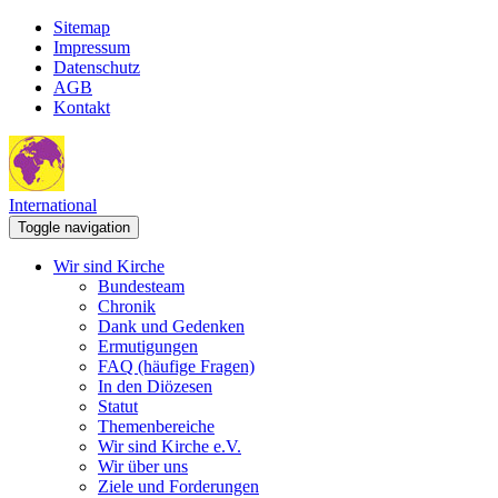
Sitemap
Impressum
Datenschutz
AGB
Kontakt
International
Toggle navigation
Wir sind Kirche
Bundesteam
Chronik
Dank und Gedenken
Ermutigungen
FAQ (häufige Fragen)
In den Diözesen
Statut
Themenbereiche
Wir sind Kirche e.V.
Wir über uns
Ziele und Forderungen