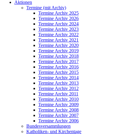
Aktionen
Termine (mit Archiv)
Termine Archiv 2025
Termine Archiv 2026
Termine Archiv 2024
Termine Archiv 2023
Termine Archiv 2022
Termine Archiv 2021
Termine Archiv 2020
Termine Archiv 2019
Termine Archiv 2018
Termine Archiv 2017
Termine Archiv 2016
Termine Archiv 2015
Termine Archiv 2014
Termine Archiv 2013
Termine Archiv 2012
Termine Archiv 2011
Termine Archiv 2010
Termine Archiv 2009
Termine Archiv 2008
Termine Archiv 2007
Termine Archiv 2006
Bundesversammlungen
Katholiken- und Kirchentage