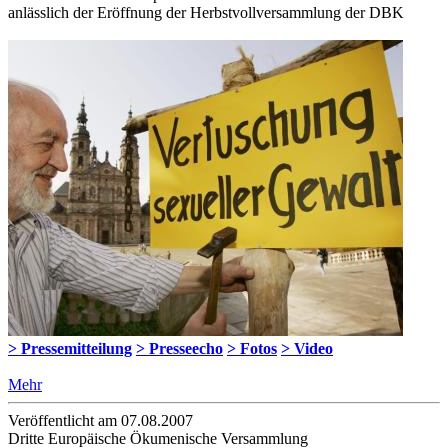
anlässlich der Eröffnung der Herbstvollversammlung der DBK
> Pressemitteilung
> Presseecho
> Fotos
> Video
Mehr
Veröffentlicht am 07­.08.2007
Dritte Europäische Ökumenische Versammlung