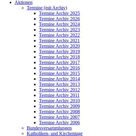
Aktionen
Termine (mit Archiv)
Termine Archiv 2025
Termine Archiv 2026
Termine Archiv 2024
Termine Archiv 2023
Termine Archiv 2022
Termine Archiv 2021
Termine Archiv 2020
Termine Archiv 2019
Termine Archiv 2018
Termine Archiv 2017
Termine Archiv 2016
Termine Archiv 2015
Termine Archiv 2014
Termine Archiv 2013
Termine Archiv 2012
Termine Archiv 2011
Termine Archiv 2010
Termine Archiv 2009
Termine Archiv 2008
Termine Archiv 2007
Termine Archiv 2006
Bundesversammlungen
Katholiken- und Kirchentage