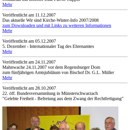
Mehr
Veröffentlicht am 11­.12.2007
Das aktuelle Wir sind Kirche-Winter-Info 2007/2008
zum Downloaden und mit Links zu weiteren Informationen
Mehr
Veröffentlicht am 05­.12.2007
5. Dezember - Internationaler Tag des Ehrenamtes
Mehr
Veröffentlicht am 24­.11.2007
Mahnwache 24.11.2007 vor dem Regensburger Dom
zum fünfjährigen Amtsjubiläum von Bischof Dr. G.L. Müller
Mehr
Veröffentlicht am 28­.10.2007
22. öff. Bundesversammlung in Münsterschwarzach
"Gelebte Freiheit - Befreiung aus dem Zwang der Rechtfertigung"