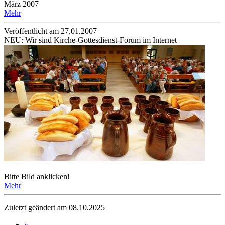
März 2007
Mehr
Veröffentlicht am 27­.01.2007
NEU: Wir sind Kirche-Gottesdienst-Forum im Internet
Bitte Bild anklicken!
Mehr
Zuletzt geändert am 08­.10.2025
«