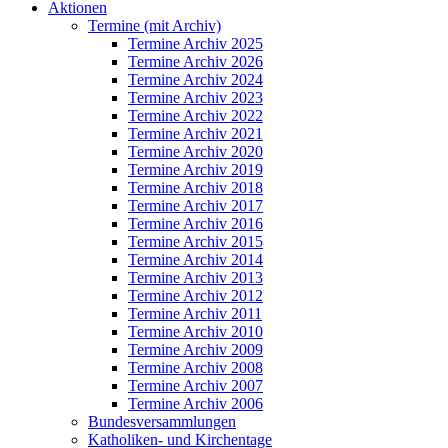
Aktionen
Termine (mit Archiv)
Termine Archiv 2025
Termine Archiv 2026
Termine Archiv 2024
Termine Archiv 2023
Termine Archiv 2022
Termine Archiv 2021
Termine Archiv 2020
Termine Archiv 2019
Termine Archiv 2018
Termine Archiv 2017
Termine Archiv 2016
Termine Archiv 2015
Termine Archiv 2014
Termine Archiv 2013
Termine Archiv 2012
Termine Archiv 2011
Termine Archiv 2010
Termine Archiv 2009
Termine Archiv 2008
Termine Archiv 2007
Termine Archiv 2006
Bundesversammlungen
Katholiken- und Kirchentage