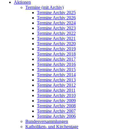
Aktionen
Termine (mit Archiv)
Termine Archiv 2025
Termine Archiv 2026
Termine Archiv 2024
Termine Archiv 2023
Termine Archiv 2022
Termine Archiv 2021
Termine Archiv 2020
Termine Archiv 2019
Termine Archiv 2018
Termine Archiv 2017
Termine Archiv 2016
Termine Archiv 2015
Termine Archiv 2014
Termine Archiv 2013
Termine Archiv 2012
Termine Archiv 2011
Termine Archiv 2010
Termine Archiv 2009
Termine Archiv 2008
Termine Archiv 2007
Termine Archiv 2006
Bundesversammlungen
Katholiken- und Kirchentage