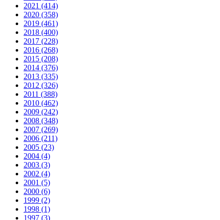
2021 (414)
2020 (358)
2019 (461)
2018 (400)
2017 (228)
2016 (268)
2015 (208)
2014 (376)
2013 (335)
2012 (326)
2011 (388)
2010 (462)
2009 (242)
2008 (348)
2007 (269)
2006 (211)
2005 (23)
2004 (4)
2003 (3)
2002 (4)
2001 (5)
2000 (6)
1999 (2)
1998 (1)
1997 (3)