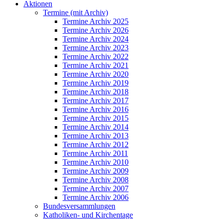
Aktionen
Termine (mit Archiv)
Termine Archiv 2025
Termine Archiv 2026
Termine Archiv 2024
Termine Archiv 2023
Termine Archiv 2022
Termine Archiv 2021
Termine Archiv 2020
Termine Archiv 2019
Termine Archiv 2018
Termine Archiv 2017
Termine Archiv 2016
Termine Archiv 2015
Termine Archiv 2014
Termine Archiv 2013
Termine Archiv 2012
Termine Archiv 2011
Termine Archiv 2010
Termine Archiv 2009
Termine Archiv 2008
Termine Archiv 2007
Termine Archiv 2006
Bundesversammlungen
Katholiken- und Kirchentage