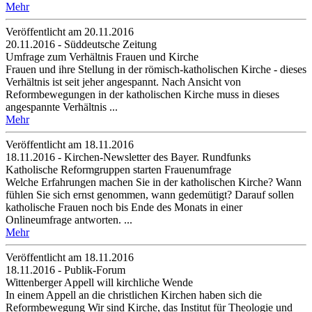
Mehr
Veröffentlicht am 20­.11.2016
20.11.2016 - Süddeutsche Zeitung
Umfrage zum Verhältnis Frauen und Kirche
Frauen und ihre Stellung in der römisch-katholischen Kirche - dieses
Verhältnis ist seit jeher angespannt. Nach Ansicht von
Reformbewegungen in der katholischen Kirche muss in dieses
angespannte Verhältnis ...
Mehr
Veröffentlicht am 18­.11.2016
18.11.2016 - Kirchen-Newsletter des Bayer. Rundfunks
Katholische Reformgruppen starten Frauenumfrage
Welche Erfahrungen machen Sie in der katholischen Kirche? Wann
fühlen Sie sich ernst genommen, wann gedemütigt? Darauf sollen
katholische Frauen noch bis Ende des Monats in einer
Onlineumfrage antworten. ...
Mehr
Veröffentlicht am 18­.11.2016
18.11.2016 - Publik-Forum
Wittenberger Appell will kirchliche Wende
In einem Appell an die christlichen Kirchen haben sich die
Reformbewegung Wir sind Kirche, das Institut für Theologie und