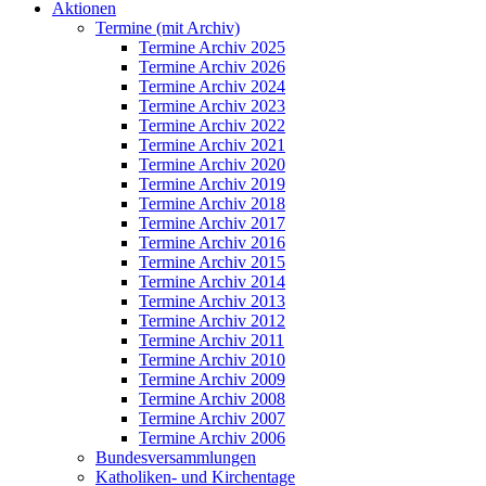
Aktionen
Termine (mit Archiv)
Termine Archiv 2025
Termine Archiv 2026
Termine Archiv 2024
Termine Archiv 2023
Termine Archiv 2022
Termine Archiv 2021
Termine Archiv 2020
Termine Archiv 2019
Termine Archiv 2018
Termine Archiv 2017
Termine Archiv 2016
Termine Archiv 2015
Termine Archiv 2014
Termine Archiv 2013
Termine Archiv 2012
Termine Archiv 2011
Termine Archiv 2010
Termine Archiv 2009
Termine Archiv 2008
Termine Archiv 2007
Termine Archiv 2006
Bundesversammlungen
Katholiken- und Kirchentage