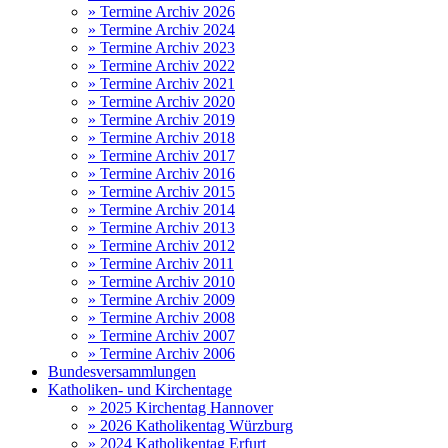
» Termine Archiv 2026
» Termine Archiv 2024
» Termine Archiv 2023
» Termine Archiv 2022
» Termine Archiv 2021
» Termine Archiv 2020
» Termine Archiv 2019
» Termine Archiv 2018
» Termine Archiv 2017
» Termine Archiv 2016
» Termine Archiv 2015
» Termine Archiv 2014
» Termine Archiv 2013
» Termine Archiv 2012
» Termine Archiv 2011
» Termine Archiv 2010
» Termine Archiv 2009
» Termine Archiv 2008
» Termine Archiv 2007
» Termine Archiv 2006
Bundesversammlungen
Katholiken- und Kirchentage
» 2025 Kirchentag Hannover
» 2026 Katholikentag Würzburg
» 2024 Katholikentag Erfurt