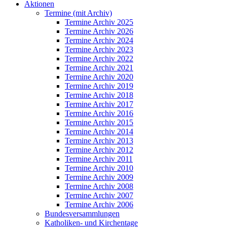
Aktionen
Termine (mit Archiv)
Termine Archiv 2025
Termine Archiv 2026
Termine Archiv 2024
Termine Archiv 2023
Termine Archiv 2022
Termine Archiv 2021
Termine Archiv 2020
Termine Archiv 2019
Termine Archiv 2018
Termine Archiv 2017
Termine Archiv 2016
Termine Archiv 2015
Termine Archiv 2014
Termine Archiv 2013
Termine Archiv 2012
Termine Archiv 2011
Termine Archiv 2010
Termine Archiv 2009
Termine Archiv 2008
Termine Archiv 2007
Termine Archiv 2006
Bundesversammlungen
Katholiken- und Kirchentage