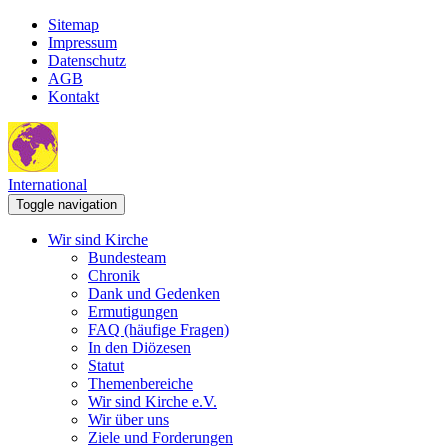
Sitemap
Impressum
Datenschutz
AGB
Kontakt
International
Toggle navigation
Wir sind Kirche
Bundesteam
Chronik
Dank und Gedenken
Ermutigungen
FAQ (häufige Fragen)
In den Diözesen
Statut
Themenbereiche
Wir sind Kirche e.V.
Wir über uns
Ziele und Forderungen