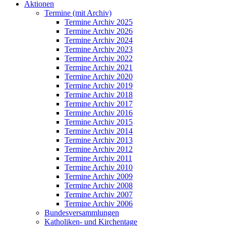
Aktionen
Termine (mit Archiv)
Termine Archiv 2025
Termine Archiv 2026
Termine Archiv 2024
Termine Archiv 2023
Termine Archiv 2022
Termine Archiv 2021
Termine Archiv 2020
Termine Archiv 2019
Termine Archiv 2018
Termine Archiv 2017
Termine Archiv 2016
Termine Archiv 2015
Termine Archiv 2014
Termine Archiv 2013
Termine Archiv 2012
Termine Archiv 2011
Termine Archiv 2010
Termine Archiv 2009
Termine Archiv 2008
Termine Archiv 2007
Termine Archiv 2006
Bundesversammlungen
Katholiken- und Kirchentage