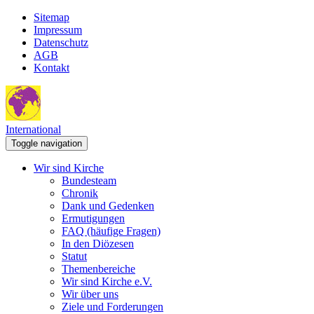
Sitemap
Impressum
Datenschutz
AGB
Kontakt
International
Toggle navigation
Wir sind Kirche
Bundesteam
Chronik
Dank und Gedenken
Ermutigungen
FAQ (häufige Fragen)
In den Diözesen
Statut
Themenbereiche
Wir sind Kirche e.V.
Wir über uns
Ziele und Forderungen