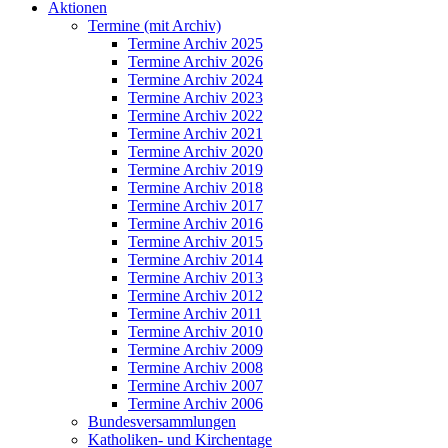
Aktionen
Termine (mit Archiv)
Termine Archiv 2025
Termine Archiv 2026
Termine Archiv 2024
Termine Archiv 2023
Termine Archiv 2022
Termine Archiv 2021
Termine Archiv 2020
Termine Archiv 2019
Termine Archiv 2018
Termine Archiv 2017
Termine Archiv 2016
Termine Archiv 2015
Termine Archiv 2014
Termine Archiv 2013
Termine Archiv 2012
Termine Archiv 2011
Termine Archiv 2010
Termine Archiv 2009
Termine Archiv 2008
Termine Archiv 2007
Termine Archiv 2006
Bundesversammlungen
Katholiken- und Kirchentage