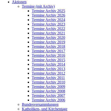
Aktionen
Termine (mit Archiv)
Termine Archiv 2025
Termine Archiv 2026
Termine Archiv 2024
Termine Archiv 2023
Termine Archiv 2022
Termine Archiv 2021
Termine Archiv 2020
Termine Archiv 2019
Termine Archiv 2018
Termine Archiv 2017
Termine Archiv 2016
Termine Archiv 2015
Termine Archiv 2014
Termine Archiv 2013
Termine Archiv 2012
Termine Archiv 2011
Termine Archiv 2010
Termine Archiv 2009
Termine Archiv 2008
Termine Archiv 2007
Termine Archiv 2006
Bundesversammlungen
Katholiken- und Kirchentage