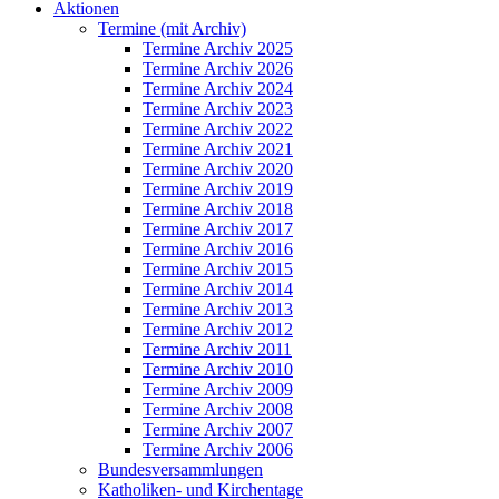
Aktionen
Termine (mit Archiv)
Termine Archiv 2025
Termine Archiv 2026
Termine Archiv 2024
Termine Archiv 2023
Termine Archiv 2022
Termine Archiv 2021
Termine Archiv 2020
Termine Archiv 2019
Termine Archiv 2018
Termine Archiv 2017
Termine Archiv 2016
Termine Archiv 2015
Termine Archiv 2014
Termine Archiv 2013
Termine Archiv 2012
Termine Archiv 2011
Termine Archiv 2010
Termine Archiv 2009
Termine Archiv 2008
Termine Archiv 2007
Termine Archiv 2006
Bundesversammlungen
Katholiken- und Kirchentage