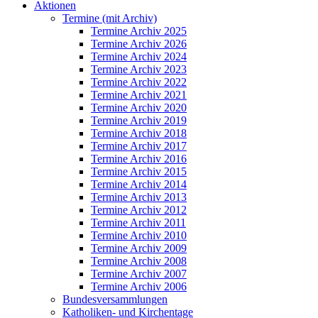
Aktionen
Termine (mit Archiv)
Termine Archiv 2025
Termine Archiv 2026
Termine Archiv 2024
Termine Archiv 2023
Termine Archiv 2022
Termine Archiv 2021
Termine Archiv 2020
Termine Archiv 2019
Termine Archiv 2018
Termine Archiv 2017
Termine Archiv 2016
Termine Archiv 2015
Termine Archiv 2014
Termine Archiv 2013
Termine Archiv 2012
Termine Archiv 2011
Termine Archiv 2010
Termine Archiv 2009
Termine Archiv 2008
Termine Archiv 2007
Termine Archiv 2006
Bundesversammlungen
Katholiken- und Kirchentage