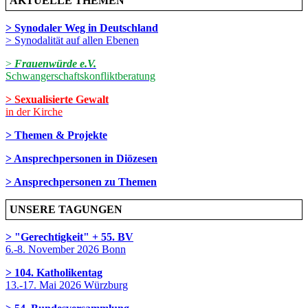
AKTUELLE THEMEN
> Synodaler Weg in Deutschland
> Synodalität auf allen Ebenen
>
Frauenwürde e.V.
Schwangerschaftskonfliktberatung
> Sexualisierte Gewalt
in der Kirche
> Themen & Projekte
> Ansprechpersonen in Diözesen
> Ansprechpersonen zu Themen
UNSERE TAGUNGEN
> "Gerechtigkeit" + 55. BV
6.-8. November 2026 Bonn
> 104. Katholikentag
13.-17. Mai 2026 Würzburg