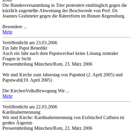
Die Bundesversammlung in Trier protestiert eindringlich gegen die
kürzlich zugestellte Abweisung der Beschwerde von Prof. Dr.
Joannes Grabmeier gegen die Rätereform im Bistum Regensburg.
Besondere ...
Mehr
Veröffentlicht am 23­.03.2006
Ein Jahr Papst Benedikt
Auch ein Jahr nach dem Papstwechsel keine Lösung zentraler
Fragen in Sicht
Pressemitteilung München/Rom, 23. März 2006
Wir sind Kirche zum Jahrestag von Papsttod (2. April 2005) und
Papstwahl(19. April 2005)
Die KirchenVolksBewegung Wir ...
Mehr
Veröffentlicht am 22­.03.2006
Kardinalsernennung
Wir sind Kirche: Kardinalsernennung von Erzbischof Caffarra ist
großes Ärgernis
Pressemitteilung München/Rom, 22. März 2006