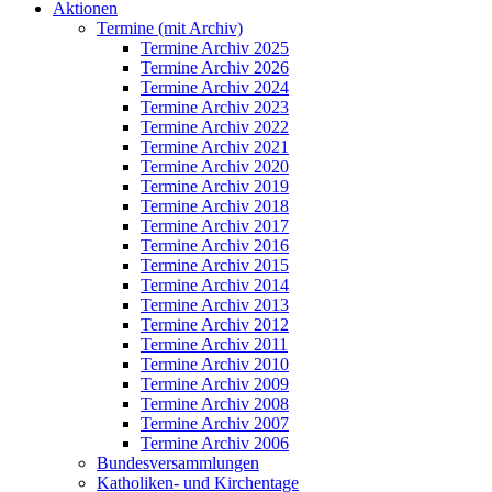
Aktionen
Termine (mit Archiv)
Termine Archiv 2025
Termine Archiv 2026
Termine Archiv 2024
Termine Archiv 2023
Termine Archiv 2022
Termine Archiv 2021
Termine Archiv 2020
Termine Archiv 2019
Termine Archiv 2018
Termine Archiv 2017
Termine Archiv 2016
Termine Archiv 2015
Termine Archiv 2014
Termine Archiv 2013
Termine Archiv 2012
Termine Archiv 2011
Termine Archiv 2010
Termine Archiv 2009
Termine Archiv 2008
Termine Archiv 2007
Termine Archiv 2006
Bundesversammlungen
Katholiken- und Kirchentage