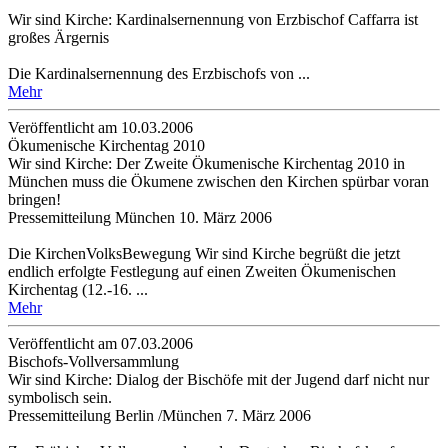
Wir sind Kirche: Kardinalsernennung von Erzbischof Caffarra ist
großes Ärgernis
Die Kardinalsernennung des Erzbischofs von ...
Mehr
Veröffentlicht am 10­.03.2006
Ökumenische Kirchentag 2010
Wir sind Kirche: Der Zweite Ökumenische Kirchentag 2010 in
München muss die Ökumene zwischen den Kirchen spürbar voran
bringen!
Pressemitteilung München 10. März 2006
Die KirchenVolksBewegung Wir sind Kirche begrüßt die jetzt
endlich erfolgte Festlegung auf einen Zweiten Ökumenischen
Kirchentag (12.-16. ...
Mehr
Veröffentlicht am 07­.03.2006
Bischofs-Vollversammlung
Wir sind Kirche: Dialog der Bischöfe mit der Jugend darf nicht nur
symbolisch sein.
Pressemitteilung Berlin /München 7. März 2006