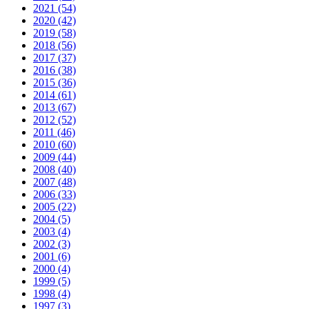
2021 (54)
2020 (42)
2019 (58)
2018 (56)
2017 (37)
2016 (38)
2015 (36)
2014 (61)
2013 (67)
2012 (52)
2011 (46)
2010 (60)
2009 (44)
2008 (40)
2007 (48)
2006 (33)
2005 (22)
2004 (5)
2003 (4)
2002 (3)
2001 (6)
2000 (4)
1999 (5)
1998 (4)
1997 (3)