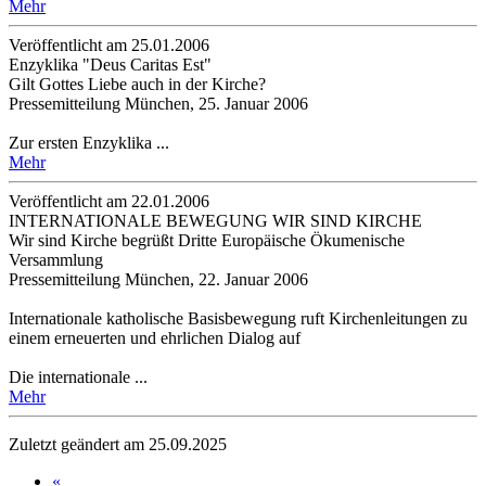
Mehr
Veröffentlicht am 25­.01.2006
Enzyklika "Deus Caritas Est"
Gilt Gottes Liebe auch in der Kirche?
Pressemitteilung München, 25. Januar 2006
Zur ersten Enzyklika ...
Mehr
Veröffentlicht am 22­.01.2006
INTERNATIONALE BEWEGUNG WIR SIND KIRCHE
Wir sind Kirche begrüßt Dritte Europäische Ökumenische
Versammlung
Pressemitteilung München, 22. Januar 2006
Internationale katholische Basisbewegung ruft Kirchenleitungen zu
einem erneuerten und ehrlichen Dialog auf
Die internationale ...
Mehr
Zuletzt geändert am 25­.09.2025
«