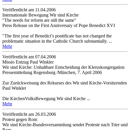
Veröffentlicht am 11­.04.2006
Internationale Bewegung Wir sind Kirche
"The needs for reform are still the same"
Press Release on the First Anniversary of Pope Benedict XVI
"The first year of Benedict’s pontificate has not changed the
problematic situation in the Catholic Church substantially. ...
Mehr
Veröffentlicht am 07­.04.2006
Missio Entzug Paul Winkler
Wir sind Kirche: Unhaltbare Entscheidung der Kleruskongregation
Pressemitteilung Regensburg /München, 7. April 2006
Zur Zurückweisung des Rekurses des Wir sind Kirche-Vorsitzenden
Paul Winkler
Die KirchenVolksBewegung Wir sind Kirche ...
Mehr
Veröffentlicht am 26­.03.2006
Protest gegen Rom
Wir sind Kirche-Bundesversammlung sendet Proteste nach Trier und
Rom